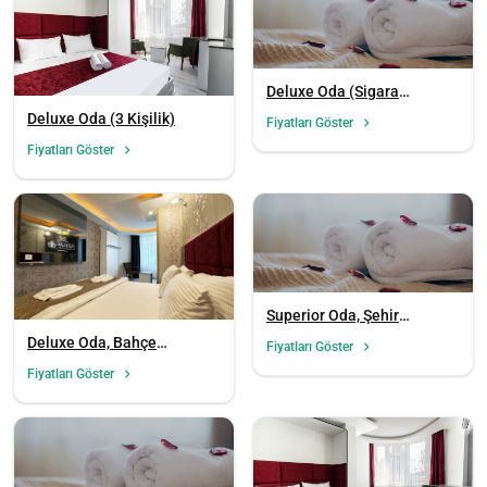
Deluxe Oda (Sigara
İçilemez)
Deluxe Oda (3 Kişilik)
Fiyatları Göster
Fiyatları Göster
Superior Oda, Şehir
Manzaralı
Deluxe Oda, Bahçe
Fiyatları Göster
Manzaralı
Fiyatları Göster