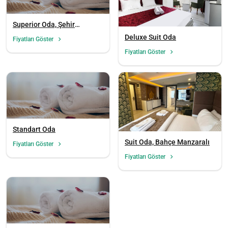
Superior Oda, Şehir
Manzaralı (3 Kişilik)
Deluxe Suit Oda
Fiyatları Göster
Fiyatları Göster
Standart Oda
Suit Oda, Bahçe Manzaralı
Fiyatları Göster
Fiyatları Göster