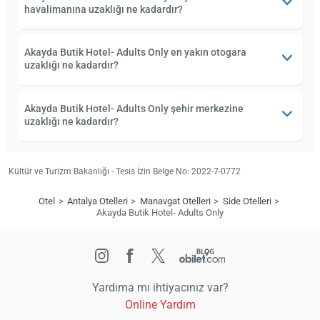
havalimanına uzaklığı ne kadardır?
Akayda Butik Hotel- Adults Only en yakın otogara
uzaklığı ne kadardır?
Akayda Butik Hotel- Adults Only şehir merkezine
uzaklığı ne kadardır?
Kültür ve Turizm Bakanlığı - Tesis İzin Belge No: 2022-7-0772
Otel
Antalya Otelleri
Manavgat Otelleri
Side Otelleri
Akayda Butik Hotel- Adults Only
Yardıma mı ihtiyacınız var?
Online Yardım