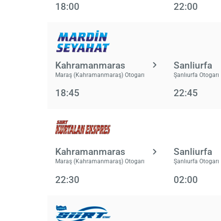
18:00
22:00
Kahramanmaras
Sanliurfa
Maraş (Kahramanmaraş) Otogarı
Şanlıurfa Otogarı
18:45
22:45
Kahramanmaras
Sanliurfa
Maraş (Kahramanmaraş) Otogarı
Şanlıurfa Otogarı
22:30
02:00