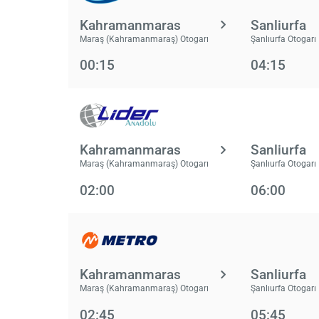
Kahramanmaras
Sanliurfa
Maraş (Kahramanmaraş) Otogarı
Şanlıurfa Otogarı
00:15
04:15
Kahramanmaras
Sanliurfa
Maraş (Kahramanmaraş) Otogarı
Şanlıurfa Otogarı
02:00
06:00
Kahramanmaras
Sanliurfa
Maraş (Kahramanmaraş) Otogarı
Şanlıurfa Otogarı
02:45
05:45