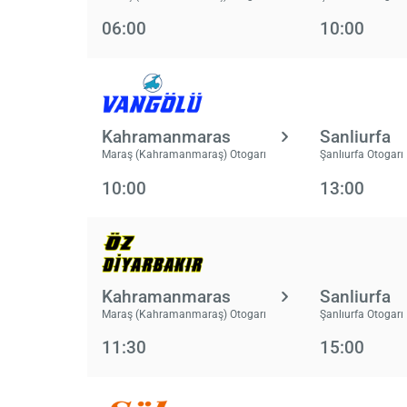
06:00
10:00
Kahramanmaras
Sanliurfa
Maraş (Kahramanmaraş) Otogarı
Şanlıurfa Otogarı
10:00
13:00
Kahramanmaras
Sanliurfa
Maraş (Kahramanmaraş) Otogarı
Şanlıurfa Otogarı
11:30
15:00