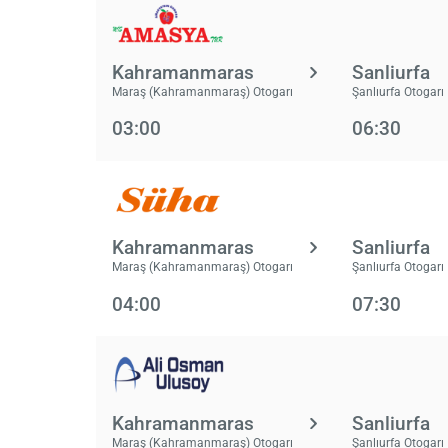
Kahramanmaras
Sanliurfa
Maraş (Kahramanmaraş) Otogarı
Şanlıurfa Otogarı
03:00
06:30
Kahramanmaras
Sanliurfa
Maraş (Kahramanmaraş) Otogarı
Şanlıurfa Otogarı
04:00
07:30
Kahramanmaras
Sanliurfa
Maraş (Kahramanmaraş) Otogarı
Şanlıurfa Otogarı