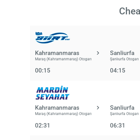
Chea
Kahramanmaras
Sanliurfa
Maraş (Kahramanmaraş) Otogarı
Şanlıurfa Otogarı
00:15
04:15
Kahramanmaras
Sanliurfa
Maraş (Kahramanmaraş) Otogarı
Şanlıurfa Otogarı
02:31
06:31