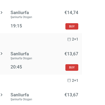
Sanliurfa
€14,74
Şanlıurfa Otogarı
19:15
BUY
2+1
Sanliurfa
€13,67
Şanlıurfa Otogarı
20:45
BUY
2+1
Sanliurfa
€13,67
Şanlıurfa Otogarı