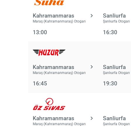
Kahramanmaras
Sanliurfa
Maraş (Kahramanmaraş) Otogarı
Şanlıurfa Otogarı
13:00
16:30
Kahramanmaras
Sanliurfa
Maraş (Kahramanmaraş) Otogarı
Şanlıurfa Otogarı
16:45
19:30
Kahramanmaras
Sanliurfa
Maraş (Kahramanmaraş) Otogarı
Şanlıurfa Otogarı