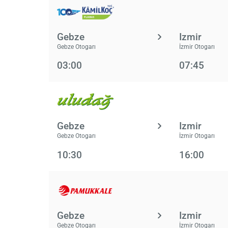
Gebze
Izmir
Gebze Otogarı
İzmir Otogarı
03:00
07:45
Gebze
Izmir
Gebze Otogarı
İzmir Otogarı
10:30
16:00
Gebze
Izmir
Gebze Otogarı
İzmir Otogarı