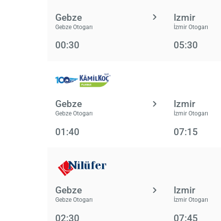
Gebze
Izmir
Gebze Otogarı
İzmir Otogarı
00:30
05:30
Gebze
Izmir
Gebze Otogarı
İzmir Otogarı
01:40
07:15
Gebze
Izmir
Gebze Otogarı
İzmir Otogarı
02:30
07:45