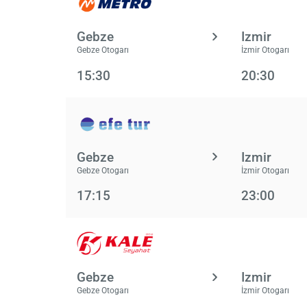
Gebze
Izmir
Gebze Otogarı
İzmir Otogarı
15:30
20:30
Gebze
Izmir
Gebze Otogarı
İzmir Otogarı
17:15
23:00
Gebze
Izmir
Gebze Otogarı
İzmir Otogarı