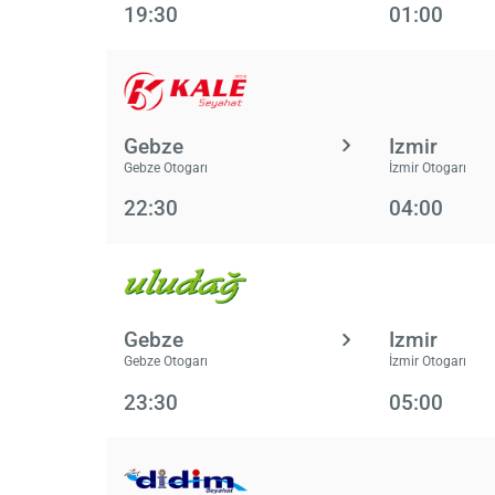
19:30
01:00
Gebze
Izmir
Gebze Otogarı
İzmir Otogarı
22:30
04:00
Gebze
Izmir
Gebze Otogarı
İzmir Otogarı
23:30
05:00