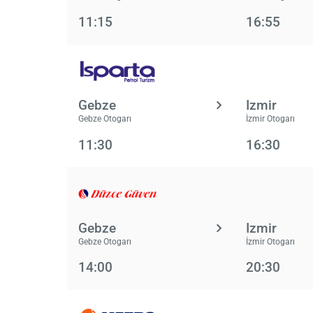
11:15
16:55
Gebze
Izmir
Gebze Otogarı
İzmir Otogarı
11:30
16:30
Gebze
Izmir
Gebze Otogarı
İzmir Otogarı
14:00
20:30