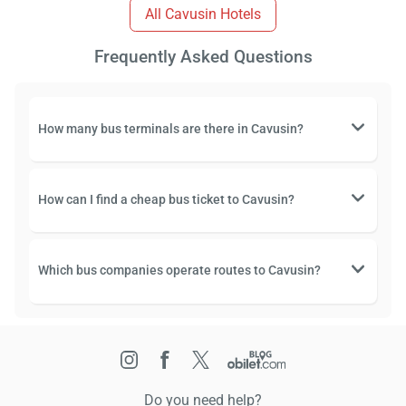
All Cavusin Hotels
Frequently Asked Questions
How many bus terminals are there in Cavusin?
How can I find a cheap bus ticket to Cavusin?
Which bus companies operate routes to Cavusin?
Do you need help?