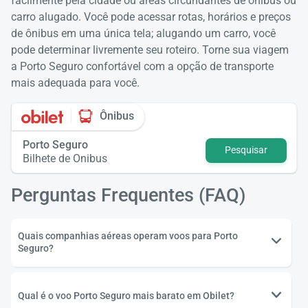
facilmente pela cidade ou áreas circundantes de ônibus ou
carro alugado. Você pode acessar rotas, horários e preços
de ônibus em uma única tela; alugando um carro, você
pode determinar livremente seu roteiro. Torne sua viagem
a Porto Seguro confortável com a opção de transporte
mais adequada para você.
Ônibus
Porto Seguro
Pesquisar
Bilhete de Onibus
Perguntas Frequentes (FAQ)
Quais companhias aéreas operam voos para Porto
Seguro?
Qual é o voo Porto Seguro mais barato em Obilet?