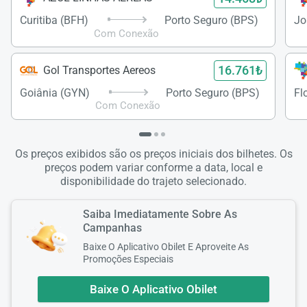
Curitiba (BFH)
Porto Seguro (BPS)
Com Conexão
16.761₺
Gol Transportes Aereos
Goiânia (GYN)
Porto Seguro (BPS)
Com Conexão
Os preços exibidos são os preços iniciais dos bilhetes. Os
preços podem variar conforme a data, local e
disponibilidade do trajeto selecionado.
Saiba Imediatamente Sobre As
Campanhas
Baixe O Aplicativo Obilet E Aproveite As
Promoções Especiais
Baixe O Aplicativo Obilet