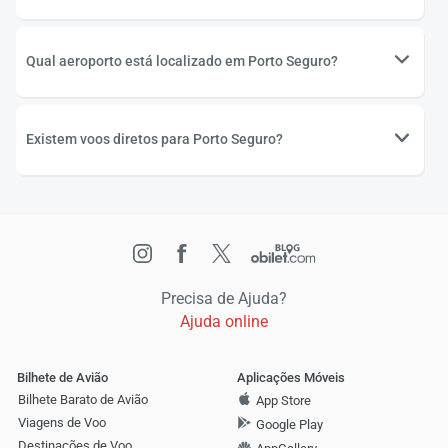
Qual aeroporto está localizado em Porto Seguro?
Existem voos diretos para Porto Seguro?
Precisa de Ajuda?
Ajuda online
Bilhete de Avião
Aplicações Móveis
Bilhete Barato de Avião
App Store
Viagens de Voo
Google Play
Destinações de Voo