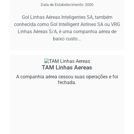
Data de Estabelecimento:
2000
Gol Linhas Aéreas Inteligentes SA, também
conhecida como Gol Intelligent Airlines SA ou VRG
Linhas Aéreas S/A, é uma companhia aérea de
baixo custo...
TAM Linhas Aereas
A companhia aérea cessou suas operações e foi
fechada.