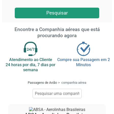
Pesquisar
Encontre a Companhia aéreas que está
procurando agora
Atendimento ao Cliente
Compre sua Passagem em 2
24 horas por dia, 7 dias por
Minutos
semana
Passagens de Avião
companhia aérea