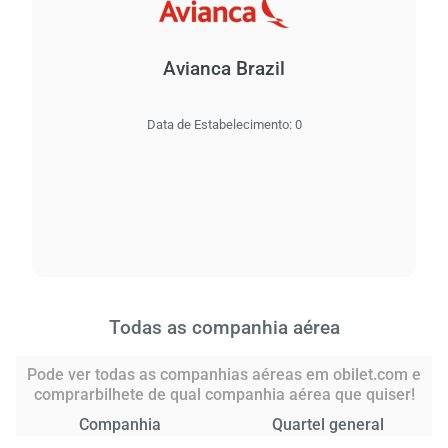
Avianca Brazil
Data de Estabelecimento:
0
Todas as companhia aérea
Pode ver todas as companhias aéreas em obilet.com e
comprarbilhete de qual companhia aérea que quiser!
Companhia
Quartel general