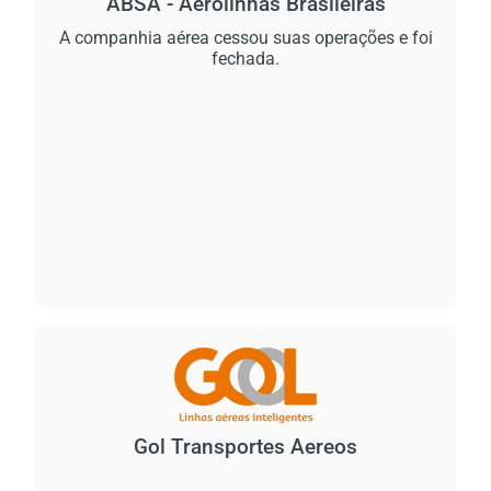
ABSA - Aerolinhas Brasileiras
A companhia aérea cessou suas operações e foi
fechada.
Gol Transportes Aereos