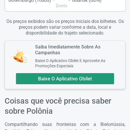
Gotemburgo (Todos)
Gdansk (GDN)
Direto
Os preços exibidos são os preços iniciais dos bilhetes. Os
preços podem variar conforme a data, local e
disponibilidade do trajeto selecionado.
Saiba Imediatamente Sobre As
Campanhas
Baixe O Aplicativo Obilet E Aproveite As
Promoções Especiais
Baixe O Aplicativo Obilet
Coisas que você precisa saber
sobre Polônia
Compartilhando suas fronteiras com a Bielorrússia,