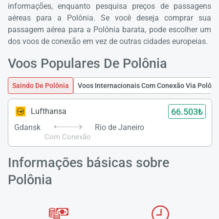
informações, enquanto pesquisa preços de passagens
aéreas para a Polônia. Se você deseja comprar sua
passagem aérea para a Polônia barata, pode escolher um
dos voos de conexão em vez de outras cidades europeias.
Voos Populares De Polônia
Saindo De Polônia
Voos Internacionais Com Conexão Via Polôni
66.503₺
Lufthansa
Gdansk
Rio de Janeiro
Com Conexão
Informações básicas sobre
Polônia