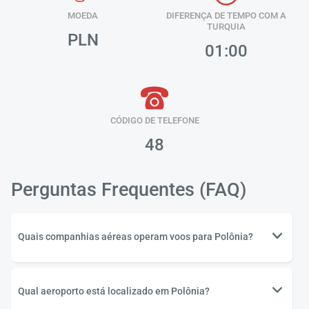
MOEDA
DIFERENÇA DE TEMPO COM A
TURQUIA
PLN
01:00
CÓDIGO DE TELEFONE
48
Perguntas Frequentes (FAQ)
Quais companhias aéreas operam voos para Polônia?
Qual aeroporto está localizado em Polônia?