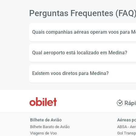
Perguntas Frequentes (FAQ
Quais companhias aéreas operam voos para M
Qual aeroporto está localizado em Medina?
Existem voos diretos para Medina?
Ráp
Bilhete de Avião
Aéreas p
Bilhete Barato de Avião
ABSA - Aer
Viagens de Voo
Gol Transp