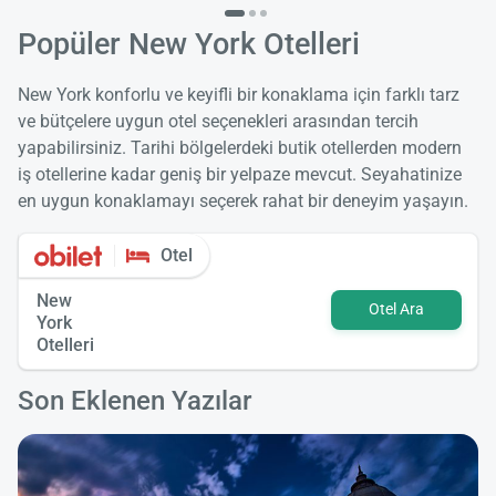
Popüler New York Otelleri
New York konforlu ve keyifli bir konaklama için farklı tarz
ve bütçelere uygun otel seçenekleri arasından tercih
yapabilirsiniz. Tarihi bölgelerdeki butik otellerden modern
iş otellerine kadar geniş bir yelpaze mevcut. Seyahatinize
en uygun konaklamayı seçerek rahat bir deneyim yaşayın.
Otel
New
Otel Ara
York
Otelleri
Son Eklenen Yazılar