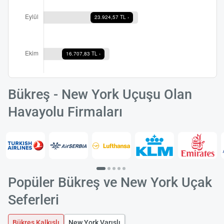
Bükreş - New York Uçuşu Olan
Havayolu Firmaları
Popüler Bükreş ve New York Uçak
Seferleri
Bükreş Kalkışlı
New York Varışlı