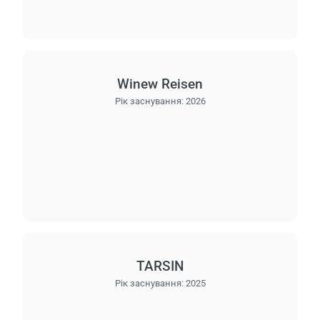
Winew Reisen
Рік заснування:
2026
TARSIN
Рік заснування:
2025