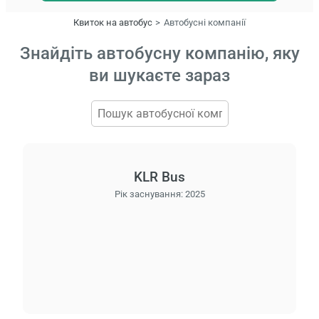
Квиток на автобус
Автобусні компанії
Знайдіть автобусну компанію, яку
ви шукаєте зараз
KLR Bus
Рік заснування:
2025