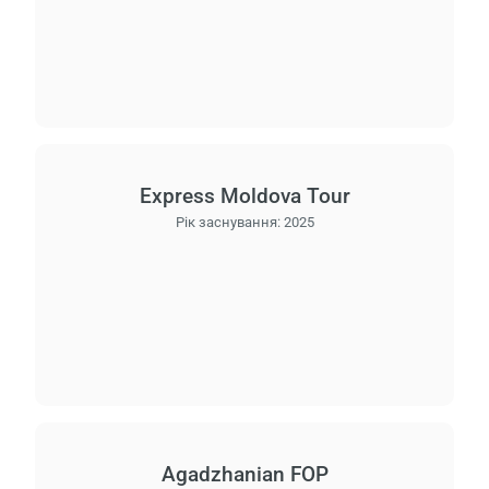
Express Moldova Tour
Рік заснування:
2025
Agadzhanian FOP