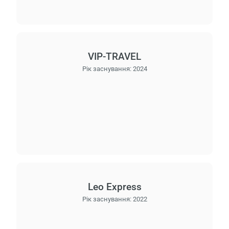
VIP-TRAVEL
Рік заснування:
2024
Leo Express
Рік заснування:
2022