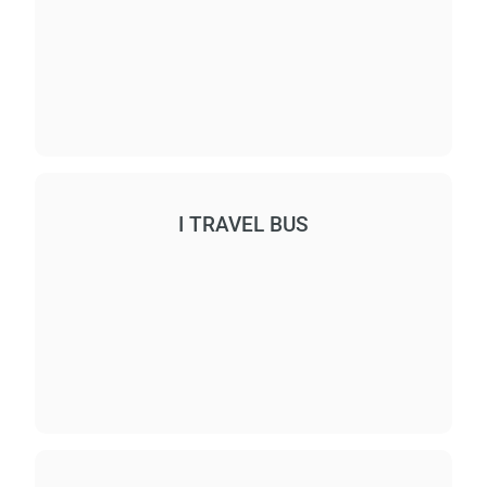
I TRAVEL BUS