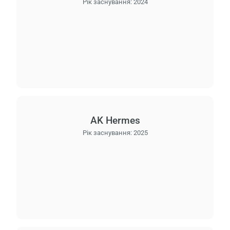
Рік заснування:
2024
AK Hermes
Рік заснування:
2025