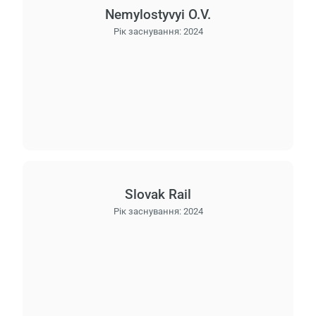
Nemylostyvyi O.V.
Рік заснування:
2024
Slovak Rail
Рік заснування:
2024