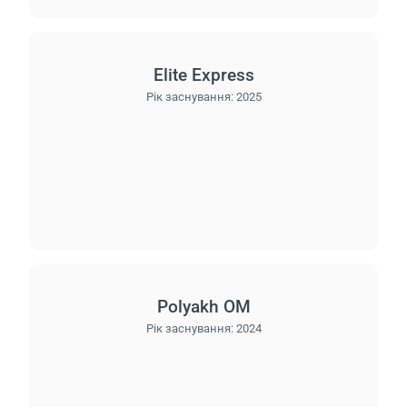
Elite Express
Рік заснування:
2025
Polyakh OM
Рік заснування:
2024