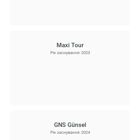
Maxi Tour
Рік заснування:
2023
GNS Günsel
Рік заснування:
2024