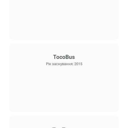
TocoBus
Рік заснування:
2015