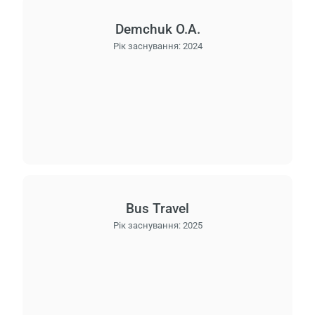
Demchuk O.A.
Рік заснування:
2024
Bus Travel
Рік заснування:
2025