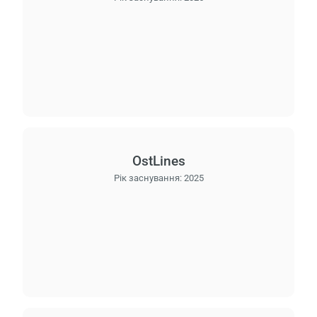
OstLines
Рік заснування:
2025