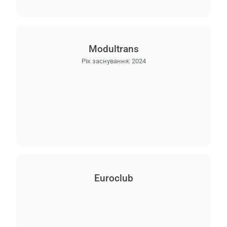
Modultrans
Рік заснування:
2024
Euroclub