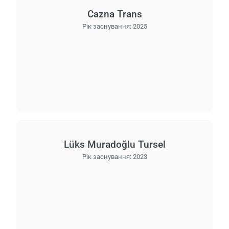
Cazna Trans
Рік заснування:
2025
Lüks Muradoğlu Tursel
Рік заснування:
2023