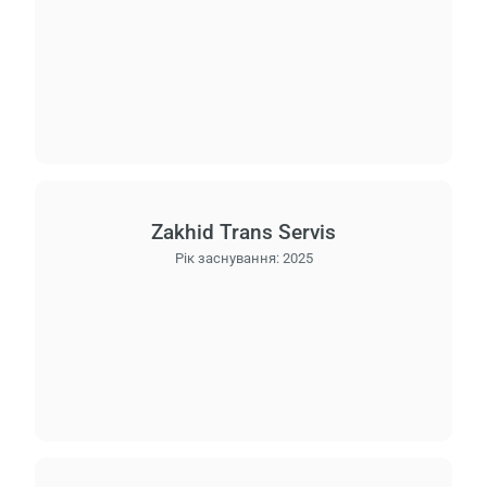
Zakhid Trans Servis
Рік заснування:
2025