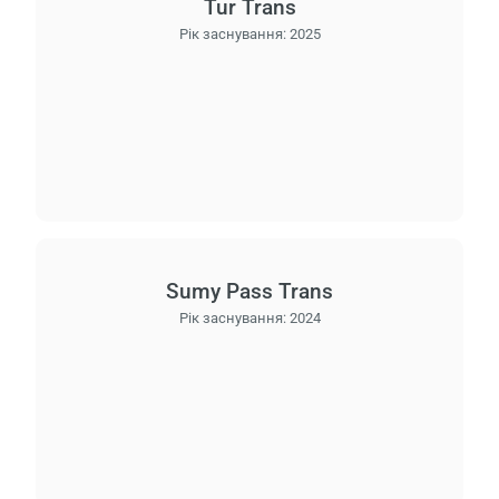
Tur Trans
Рік заснування:
2025
Sumy Pass Trans
Рік заснування:
2024