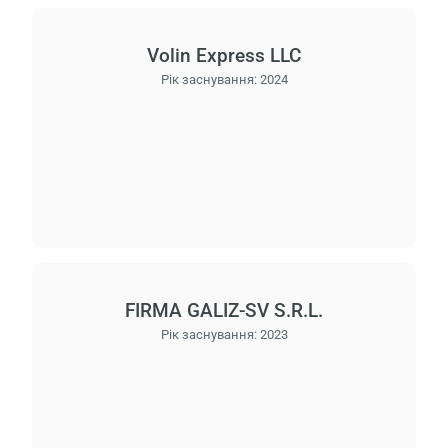
Volin Express LLC
Рік заснування:
2024
FIRMA GALIZ-SV S.R.L.
Рік заснування:
2023