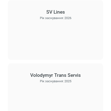
SV Lines
Рік заснування:
2026
Volodymyr Trans Servis
Рік заснування:
2025