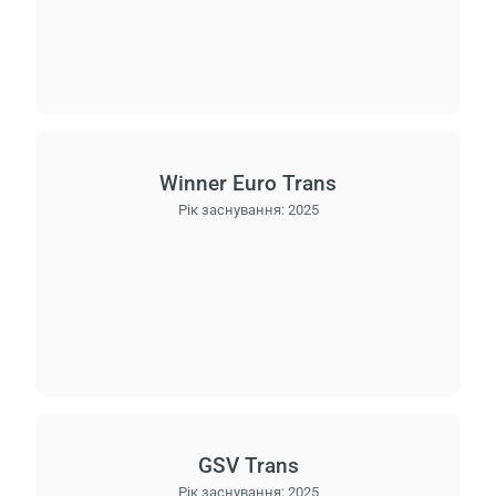
Winner Euro Trans
Рік заснування:
2025
GSV Trans
Рік заснування:
2025