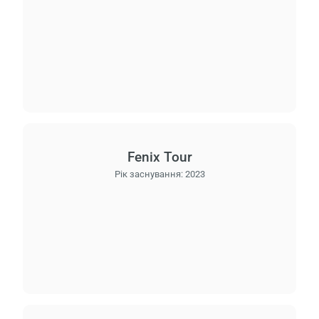
Fenix Tour
Рік заснування:
2023