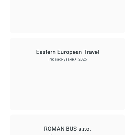
Eastern European Travel
Рік заснування:
2025
ROMAN BUS s.r.o.