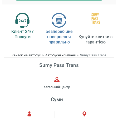
Клієнт 24/7
Безперебійне
Послуги
повернення
Купуйте квитки з
правильно
гарантією
Квиток на автобус
Автобусні компанії
Sumy Pass Trans
Sumy Pass Trans
загальний центр
Суми