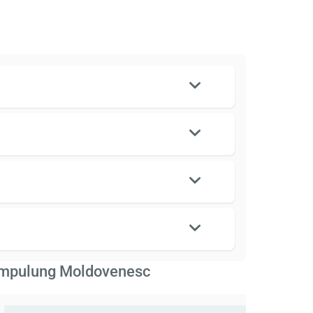
 Campulung Moldovenesc