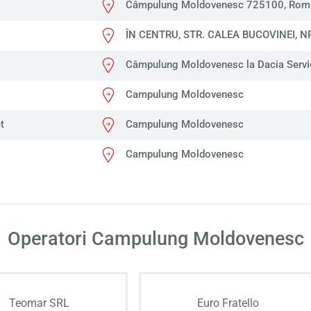
Câmpulung Moldovenesc 725100, Rom
ÎN CENTRU, STR. CALEA BUCOVINEI, NR
Câmpulung Moldovenesc la Dacia Servi
Campulung Moldovenesc
t
Campulung Moldovenesc
Campulung Moldovenesc
Operatori Campulung Moldovenesc
Teomar SRL
Euro Fratello