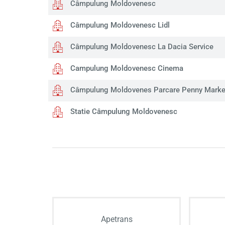
Câmpulung Moldovenesc
Câmpulung Moldovenesc Lidl
Câmpulung Moldovenesc La Dacia Service
Campulung Moldovenesc Cinema
Câmpulung Moldovenes Parcare Penny Marke
Statie Câmpulung Moldovenesc
Apetrans