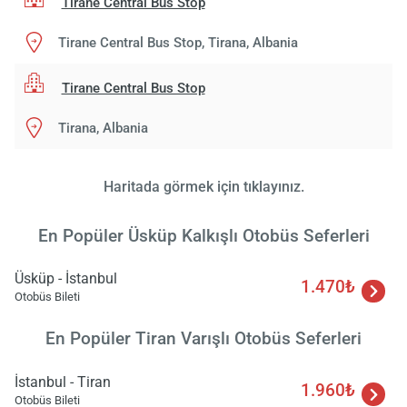
Tirane Central Bus Stop
Tirane Central Bus Stop, Tirana, Albania
Tirane Central Bus Stop
Tirana, Albania
Haritada görmek için tıklayınız.
En Popüler Üsküp Kalkışlı Otobüs Seferleri
Üsküp - İstanbul
1.470₺
Otobüs Bileti
En Popüler Tiran Varışlı Otobüs Seferleri
İstanbul - Tiran
1.960₺
Otobüs Bileti