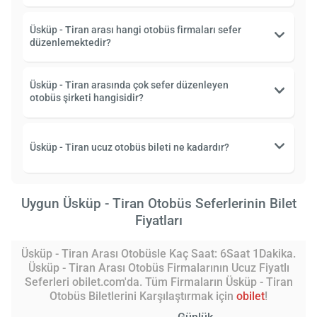
Üsküp - Tiran arası hangi otobüs firmaları sefer
düzenlemektedir?
Üsküp - Tiran arasında çok sefer düzenleyen
otobüs şirketi hangisidir?
Üsküp - Tiran ucuz otobüs bileti ne kadardır?
Uygun Üsküp - Tiran Otobüs Seferlerinin Bilet
Fiyatları
Üsküp - Tiran Arası Otobüsle Kaç Saat: 6Saat 1Dakika.
Üsküp - Tiran Arası Otobüs Firmalarının Ucuz Fiyatlı
Seferleri obilet.com'da. Tüm Firmaların Üsküp - Tiran
Otobüs Biletlerini Karşılaştırmak için
obilet
!