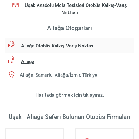
Uşak Anadolu Mola Tesisleri Otobüs Kalkış-Varış
Noktası
Aliağa Otogarları
Aliağa Otobüs Kalkış-Varış Noktası
Aliağa
Aliağa, Samurlu, Aliağa/İzmir, Türkiye
Haritada görmek için tıklayınız.
Uşak - Aliağa Seferi Bulunan Otobüs Firmaları