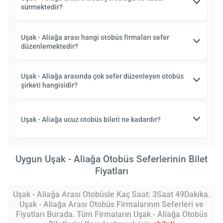
sürmektedir?
Uşak - Aliağa arası hangi otobüs firmaları sefer
düzenlemektedir?
Uşak - Aliağa arasında çok sefer düzenleyen otobüs
şirketi hangisidir?
Uşak - Aliağa ucuz otobüs bileti ne kadardır?
Uygun Uşak - Aliağa Otobüs Seferlerinin Bilet
Fiyatları
Uşak - Aliağa Arası Otobüsle Kaç Saat: 3Saat 49Dakika.
Uşak - Aliağa Arası Otobüs Firmalarının Seferleri ve
Fiyatları Burada. Tüm Firmaların Uşak - Aliağa Otobüs