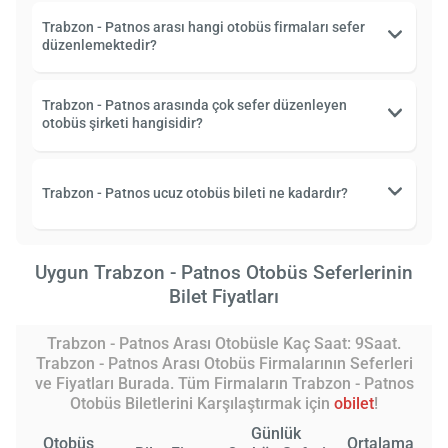
Trabzon - Patnos arası hangi otobüs firmaları sefer
düzenlemektedir?
Trabzon - Patnos arasında çok sefer düzenleyen
otobüs şirketi hangisidir?
Trabzon - Patnos ucuz otobüs bileti ne kadardır?
Uygun Trabzon - Patnos Otobüs Seferlerinin
Bilet Fiyatları
Trabzon - Patnos Arası Otobüsle Kaç Saat: 9Saat.
Trabzon - Patnos Arası Otobüs Firmalarının Seferleri
ve Fiyatları Burada. Tüm Firmaların Trabzon - Patnos
Otobüs Biletlerini Karşılaştırmak için
obilet
!
Günlük
Otobüs
Ortalama