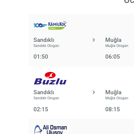
Sandıklı
Muğla
Sandıklı Otogarı
Muğla Otogarı
01:50
06:05
Sandıklı
Muğla
Sandıklı Otogarı
Muğla Otogarı
02:15
08:15