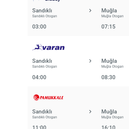
Sandıklı
Muğla
Sandıklı Otogarı
Muğla Otogarı
03:00
07:15
Sandıklı
Muğla
Sandıklı Otogarı
Muğla Otogarı
04:00
08:30
Sandıklı
Muğla
Sandıklı Otogarı
Muğla Otogarı
11:00
16:10