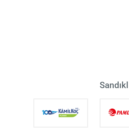
Sandıkl