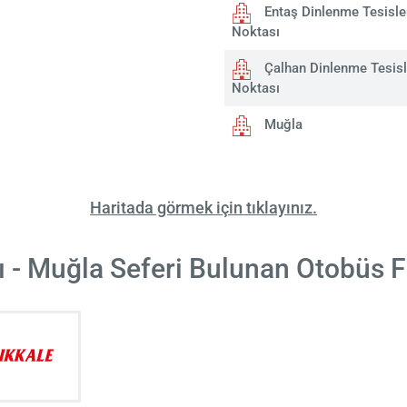
Entaş Dinlenme Tesisler
Noktası
Çalhan Dinlenme Tesisle
Noktası
Muğla
Haritada görmek için tıklayınız.
ı - Muğla Seferi Bulunan Otobüs F