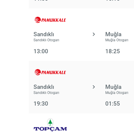
Sandıklı
Muğla
Sandıklı Otogarı
Muğla Otogarı
13:00
18:25
Sandıklı
Muğla
Sandıklı Otogarı
Muğla Otogarı
19:30
01:55