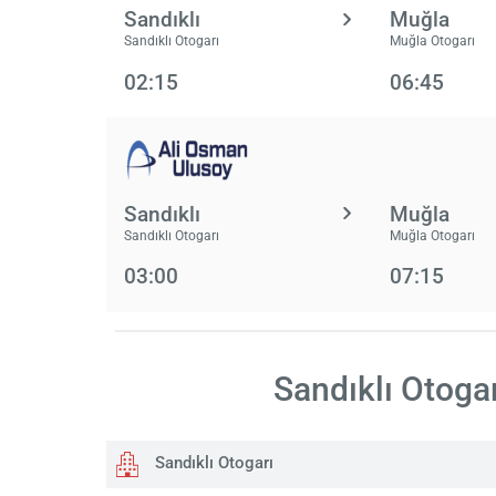
Sandıklı
Muğla
Sandıklı Otogarı
Muğla Otogarı
02:15
06:45
Sandıklı
Muğla
Sandıklı Otogarı
Muğla Otogarı
03:00
07:15
Sandıklı Otogar
Sandıklı Otogarı