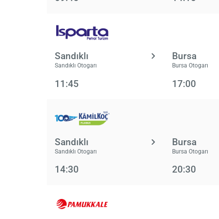
Sandıklı
Bursa
Sandıklı Otogarı
Bursa Otogarı
11:45
17:00
Sandıklı
Bursa
Sandıklı Otogarı
Bursa Otogarı
14:30
20:30