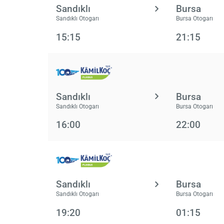
Sandıklı
Bursa
Sandıklı Otogarı
Bursa Otogarı
15:15
21:15
Sandıklı
Bursa
Sandıklı Otogarı
Bursa Otogarı
16:00
22:00
Sandıklı
Bursa
Sandıklı Otogarı
Bursa Otogarı
19:20
01:15