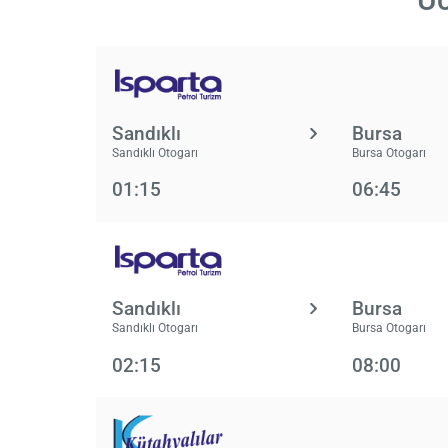
Sandıklı
Bursa
Sandıklı Otogarı
Bursa Otogarı
01:15
06:45
Sandıklı
Bursa
Sandıklı Otogarı
Bursa Otogarı
02:15
08:00