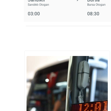
Sandıklı Otogarı
Bursa Otogarı
03:00
08:30