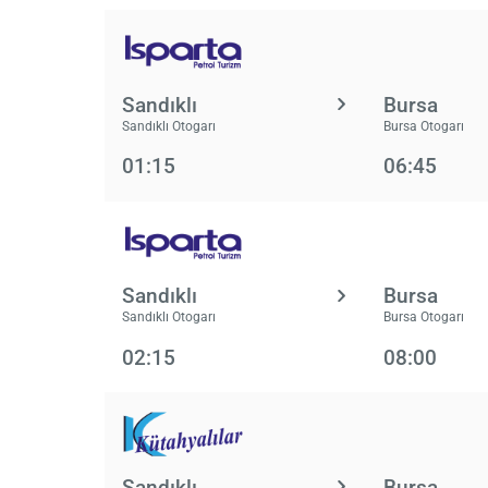
Sandıklı
Bursa
Sandıklı Otogarı
Bursa Otogarı
01:15
06:45
Sandıklı
Bursa
Sandıklı Otogarı
Bursa Otogarı
02:15
08:00
Sandıklı
Bursa