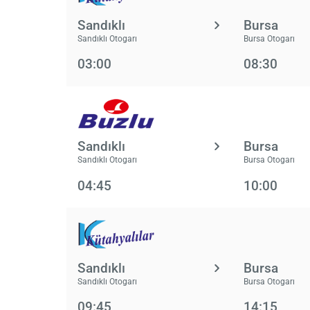
Sandıklı
Bursa
Sandıklı Otogarı
Bursa Otogarı
03:00
08:30
Sandıklı
Bursa
Sandıklı Otogarı
Bursa Otogarı
04:45
10:00
Sandıklı
Bursa
Sandıklı Otogarı
Bursa Otogarı
09:45
14:15