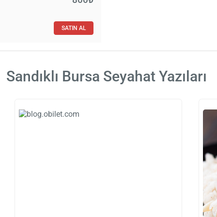
SATIN AL
Sandıklı Bursa Seyahat Yazıları