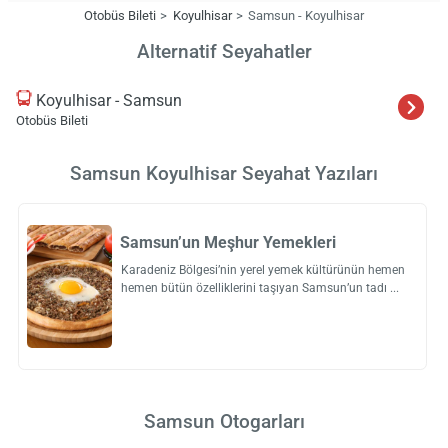
Otobüs Bileti
Koyulhisar
Samsun - Koyulhisar
Alternatif Seyahatler
Koyulhisar - Samsun
Otobüs Bileti
Samsun Koyulhisar Seyahat Yazıları
Samsun’un Meşhur Yemekleri
Karadeniz Bölgesi’nin yerel yemek kültürünün hemen
hemen bütün özelliklerini taşıyan Samsun’un tadı
Samsun Otogarları