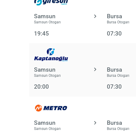
Samsun
Bursa
Samsun Otogarı
Bursa Otogarı
19:45
07:30
Samsun
Bursa
Samsun Otogarı
Bursa Otogarı
20:00
07:30
Samsun
Bursa
Samsun Otogarı
Bursa Otogarı