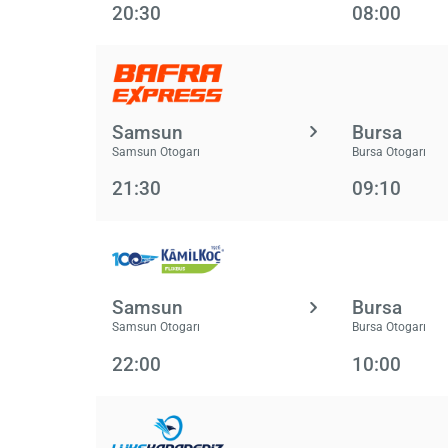
20:30
08:00
Samsun
Bursa
Samsun Otogarı
Bursa Otogarı
21:30
09:10
Samsun
Bursa
Samsun Otogarı
Bursa Otogarı
22:00
10:00