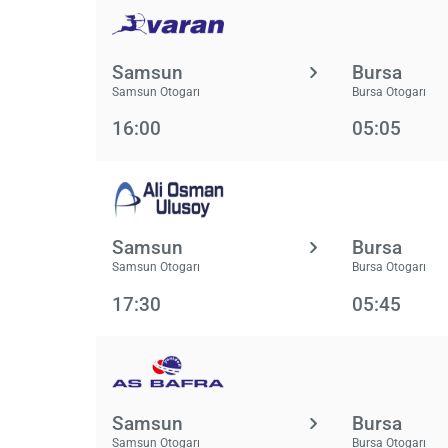
Samsun
Bursa
Samsun Otogarı
Bursa Otogarı
16:00
05:05
Samsun
Bursa
Samsun Otogarı
Bursa Otogarı
17:30
05:45
Samsun
Bursa
Samsun Otogarı
Bursa Otogarı