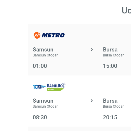
Uc
Samsun
Bursa
Samsun Otogarı
Bursa Otogarı
01:00
15:00
Samsun
Bursa
Samsun Otogarı
Bursa Otogarı
08:30
20:15