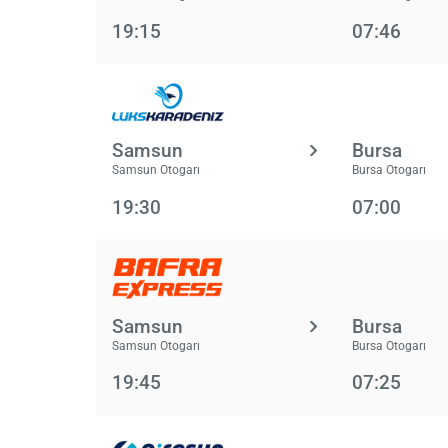
19:15
07:46
Samsun
Bursa
Samsun Otogarı
Bursa Otogarı
19:30
07:00
Samsun
Bursa
Samsun Otogarı
Bursa Otogarı
19:45
07:25