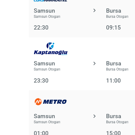
Samsun
Bursa
Samsun Otogarı
Bursa Otogarı
22:30
09:15
Samsun
Bursa
Samsun Otogarı
Bursa Otogarı
23:30
11:00
Samsun
Bursa
Samsun Otogarı
Bursa Otogarı
01:00
15:00