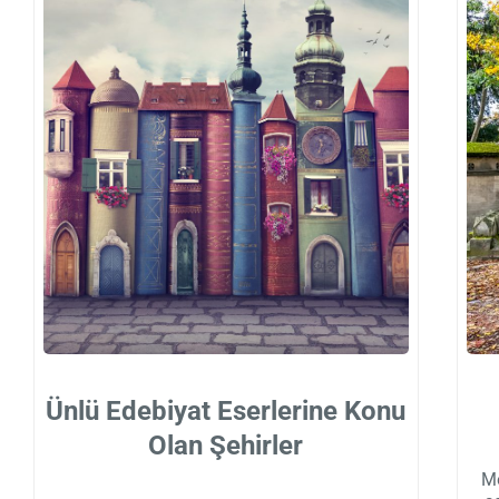
Ünlü Edebiyat Eserlerine Konu
Olan Şehirler
Me