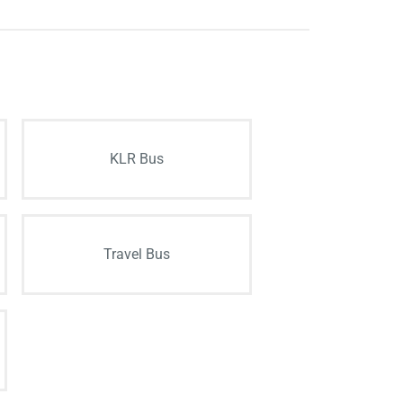
KLR Bus
Travel Bus