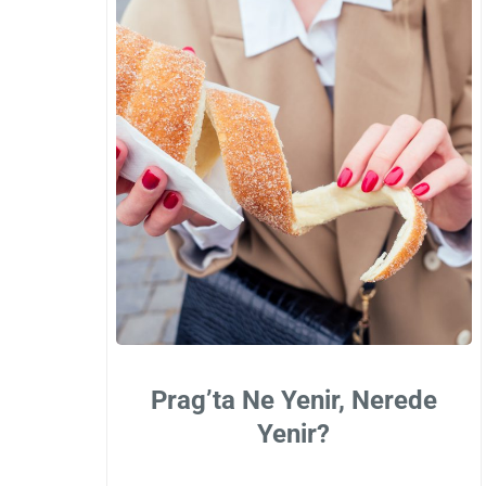
Prag’ta Ne Yenir, Nerede
Yenir?