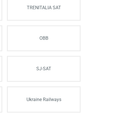
TRENITALIA SAT
OBB
SJ-SAT
Ukraine Railways