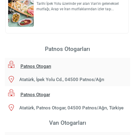
Tarihi İpek Yolu üzerinde yer alan Van’ın geleneksel
mutfağı, Arap ve İran mutfaklarından izler taşı
Patnos Otogarları
Patnos Otogarı
Atatürk, İpek Yolu Cd., 04500 Patnos/Ağrı
Patnos Otogar
Atatürk, Patnos Otogar, 04500 Patnos/Ağrı, Türkiye
Van Otogarları