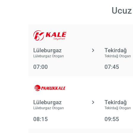
Ucuz 
Lüleburgaz
Tekirdağ
Lüleburgaz Otogarı
Tekirdağ Otogarı
07:00
07:45
Lüleburgaz
Tekirdağ
Lüleburgaz Otogarı
Tekirdağ Otogarı
08:15
09:55