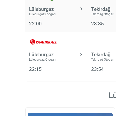
Lüleburgaz
Tekirdağ
Lüleburgaz Otogarı
Tekirdağ Otogarı
22:00
23:35
Lüleburgaz
Tekirdağ
Lüleburgaz Otogarı
Tekirdağ Otogarı
22:15
23:54
Lü