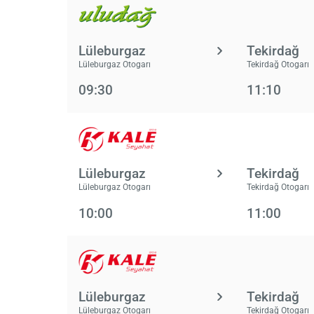
Lüleburgaz
Tekirdağ
Lüleburgaz Otogarı
Tekirdağ Otogarı
09:30
11:10
Lüleburgaz
Tekirdağ
Lüleburgaz Otogarı
Tekirdağ Otogarı
10:00
11:00
Lüleburgaz
Tekirdağ
Lüleburgaz Otogarı
Tekirdağ Otogarı