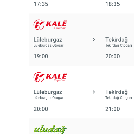
17:35
18:35
Lüleburgaz
Tekirdağ
Lüleburgaz Otogarı
Tekirdağ Otogarı
19:00
20:00
Lüleburgaz
Tekirdağ
Lüleburgaz Otogarı
Tekirdağ Otogarı
20:00
21:00