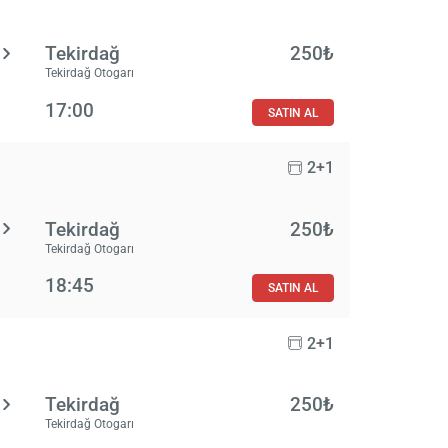
Tekirdağ
250₺
Tekirdağ Otogarı
17:00
SATIN AL
2+1
Tekirdağ
250₺
Tekirdağ Otogarı
18:45
SATIN AL
2+1
Tekirdağ
250₺
Tekirdağ Otogarı