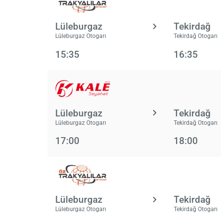
Lüleburgaz
Tekirdağ
Lüleburgaz Otogarı
Tekirdağ Otogarı
15:35
16:35
Lüleburgaz
Tekirdağ
Lüleburgaz Otogarı
Tekirdağ Otogarı
17:00
18:00
Lüleburgaz
Tekirdağ
Lüleburgaz Otogarı
Tekirdağ Otogarı