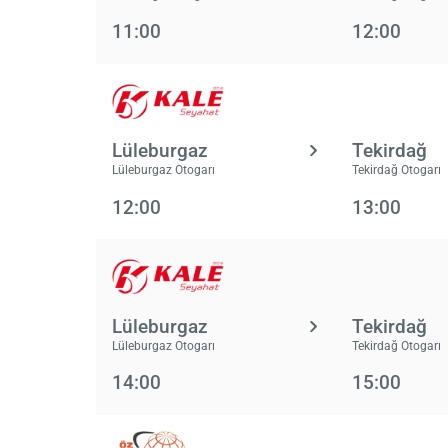
11:00
12:00
Lüleburgaz
Tekirdağ
Lüleburgaz Otogarı
Tekirdağ Otogarı
12:00
13:00
Lüleburgaz
Tekirdağ
Lüleburgaz Otogarı
Tekirdağ Otogarı
14:00
15:00