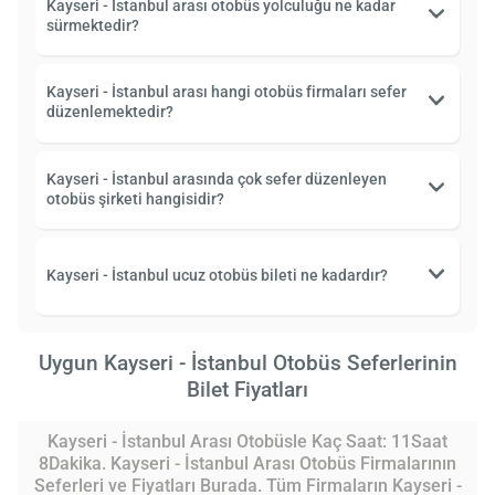
Kayseri - İstanbul arası otobüs yolculuğu ne kadar
sürmektedir?
Kayseri - İstanbul arası hangi otobüs firmaları sefer
düzenlemektedir?
Kayseri - İstanbul arasında çok sefer düzenleyen
otobüs şirketi hangisidir?
Kayseri - İstanbul ucuz otobüs bileti ne kadardır?
Uygun Kayseri - İstanbul Otobüs Seferlerinin
Bilet Fiyatları
Kayseri - İstanbul Arası Otobüsle Kaç Saat: 11Saat
8Dakika. Kayseri - İstanbul Arası Otobüs Firmalarının
Seferleri ve Fiyatları Burada. Tüm Firmaların Kayseri -