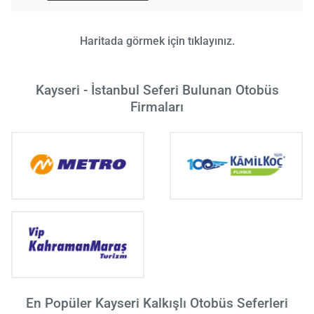
Haritada görmek için tıklayınız.
Kayseri - İstanbul Seferi Bulunan Otobüs
Firmaları
En Popüler Kayseri Kalkışlı Otobüs Seferleri