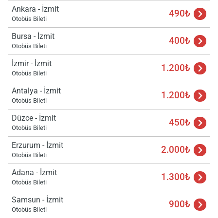
Ankara - İzmit
490₺
Otobüs Bileti
Bursa - İzmit
400₺
Otobüs Bileti
İzmir - İzmit
1.200₺
Otobüs Bileti
Antalya - İzmit
1.200₺
Otobüs Bileti
Düzce - İzmit
450₺
Otobüs Bileti
Erzurum - İzmit
2.000₺
Otobüs Bileti
Adana - İzmit
1.300₺
Otobüs Bileti
Samsun - İzmit
900₺
Otobüs Bileti