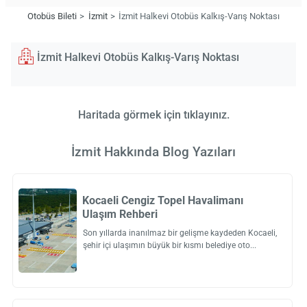
Otobüs Bileti
İzmit
İzmit Halkevi Otobüs Kalkış-Varış Noktası
İzmit Halkevi Otobüs Kalkış-Varış Noktası
Haritada görmek için tıklayınız.
İzmit Hakkında Blog Yazıları
Kocaeli Cengiz Topel Havalimanı
Ulaşım Rehberi
Son yıllarda inanılmaz bir gelişme kaydeden Kocaeli,
şehir içi ulaşımın büyük bir kısmı belediye oto