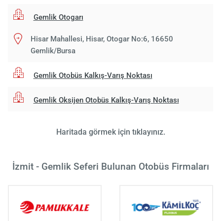
Gemlik Otogarı
Hisar Mahallesi, Hisar, Otogar No:6, 16650
Gemlik/Bursa
Gemlik Otobüs Kalkış-Varış Noktası
Gemlik Oksijen Otobüs Kalkış-Varış Noktası
Haritada görmek için tıklayınız.
İzmit - Gemlik Seferi Bulunan Otobüs Firmaları