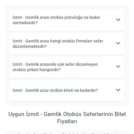
İzmit - Gemlik arası otobüs yolculuğu ne kadar
sürmektedir?
İzmit - Gemlik arası hangi otobüs firmaları sefer
düzenlemektedir?
İzmit - Gemlik arasında çok sefer düzenleyen
otobüs şirketi hangisidir?
İzmit - Gemlik ucuz otobüs bileti ne kadardır?
Uygun İzmit - Gemlik Otobüs Seferlerinin Bilet
Fiyatları