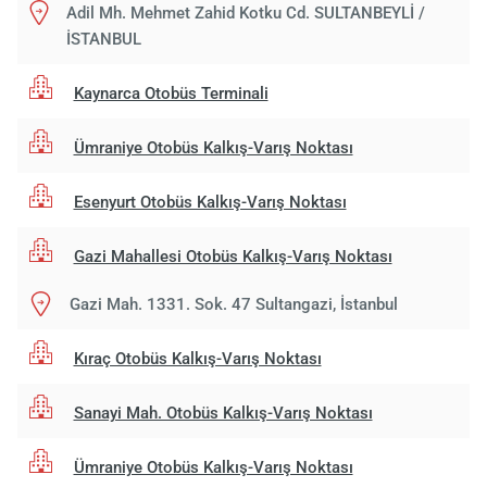
Adil Mh. Mehmet Zahid Kotku Cd. SULTANBEYLİ /
İSTANBUL
Kaynarca Otobüs Terminali
Ümraniye Otobüs Kalkış-Varış Noktası
Esenyurt Otobüs Kalkış-Varış Noktası
Gazi Mahallesi Otobüs Kalkış-Varış Noktası
Gazi Mah. 1331. Sok. 47 Sultangazi, İstanbul
Kıraç Otobüs Kalkış-Varış Noktası
Sanayi Mah. Otobüs Kalkış-Varış Noktası
Ümraniye Otobüs Kalkış-Varış Noktası