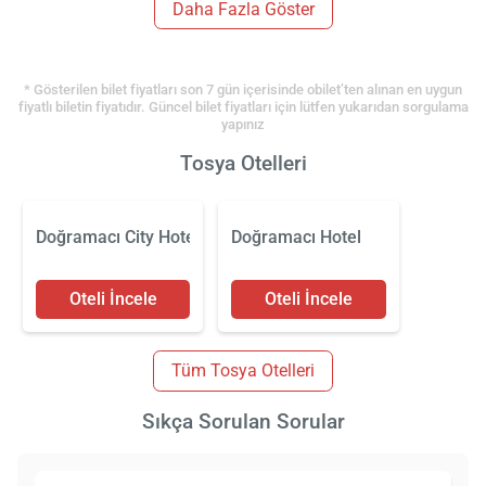
Daha Fazla Göster
* Gösterilen bilet fiyatları son 7 gün içerisinde obilet’ten alınan en uygun
fiyatlı biletin fiyatıdır. Güncel bilet fiyatları için lütfen yukarıdan sorgulama
yapınız
Tosya Otelleri
Doğramacı City Hotel
Doğramacı Hotel
Oteli İncele
Oteli İncele
Tüm Tosya Otelleri
Sıkça Sorulan Sorular