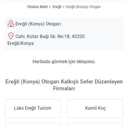
Otobüs Bileti
Ereğli
Ereğli (Konya) Otogarı
Ereğli (Konya) Otogarı
Cahı, Kızlar Bağı Sk. No:18, 42320
Ereğli/Konya
Haritada görmek için tıklayınız.
Ereğli (Konya) Otogarı Kalkışlı Sefer Düzenleyen
Firmaları
Lüks Ereğli Turizm
Kamil Koç