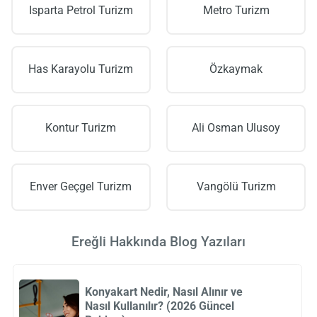
Isparta Petrol Turizm
Metro Turizm
Has Karayolu Turizm
Özkaymak
Kontur Turizm
Ali Osman Ulusoy
Enver Geçgel Turizm
Vangölü Turizm
Ereğli Hakkında Blog Yazıları
Konyakart Nedir, Nasıl Alınır ve
Nasıl Kullanılır? (2026 Güncel