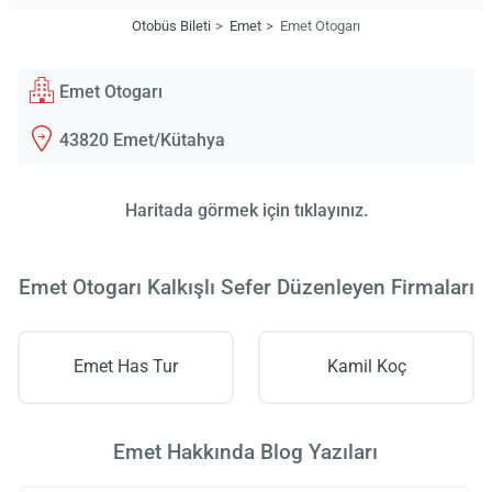
Otobüs Bileti
Emet
Emet Otogarı
Emet Otogarı
43820 Emet/Kütahya
Haritada görmek için tıklayınız.
Emet Otogarı Kalkışlı Sefer Düzenleyen Firmaları
Emet Has Tur
Kamil Koç
Emet Hakkında Blog Yazıları