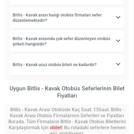
Bitlis - Kavak arası hangi otobüs firmaları sefer
düzenlemektedir?
Bitlis - Kavak arasında çok sefer düzenleyen otobüs
şirketi hangisidir?
Bitlis - Kavak ucuz otobüs bileti ne kadardır?
Uygun Bitlis - Kavak Otobüs Seferlerinin Bilet
Fiyatları
Bitlis - Kavak Arası Otobüsle Kaç Saat: 15Saat. Bitlis -
Kavak Arası Otobüs Firmalarının Seferleri ve Fiyatları
Burada. Tüm Firmaların Bitlis - Kavak Otobüs Biletlerini
Karşılaştırmak için
obilet
! Bu rotadaki seferlere hemen
göz atabilirsiniz.