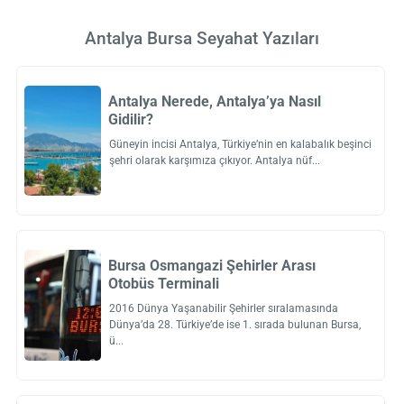
Antalya Bursa Seyahat Yazıları
Antalya Nerede, Antalya’ya Nasıl
Gidilir?
Güneyin incisi Antalya, Türkiye’nin en kalabalık beşinci
şehri olarak karşımıza çıkıyor. Antalya nüf
Bursa Osmangazi Şehirler Arası
Otobüs Terminali
2016 Dünya Yaşanabilir Şehirler sıralamasında
Dünya’da 28. Türkiye’de ise 1. sırada bulunan Bursa,
ü