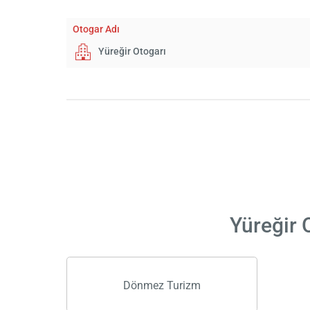
Otogar Adı
Yüreğir Otogarı
Yüreğir 
Dönmez Turizm