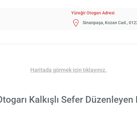
Yüreğir Otogarı Adresi
Sinanpaşa, Kozan Cad., 012
Haritada görmek için tıklayınız.
Otogarı Kalkışlı Sefer Düzenleyen 