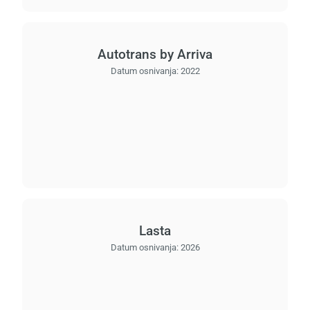
Autotrans by Arriva
Datum osnivanja:
2022
Lasta
Datum osnivanja:
2026