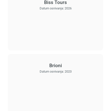
Biss Tours
Datum osnivanja:
2026
Brioni
Datum osnivanja:
2023