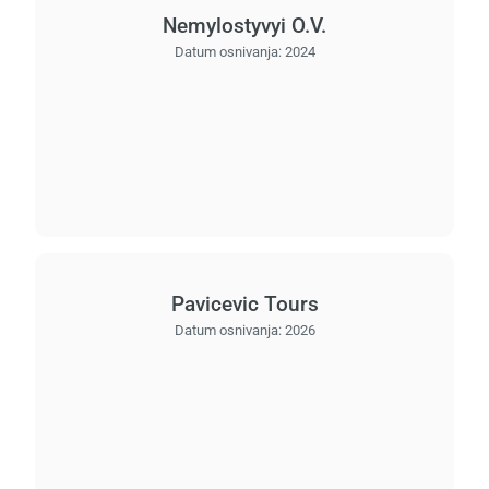
Nemylostyvyi O.V.
Datum osnivanja:
2024
Pavicevic Tours
Datum osnivanja:
2026