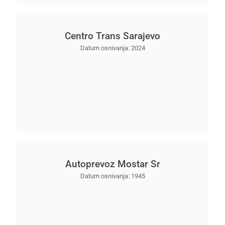
Centro Trans Sarajevo
Datum osnivanja:
2024
Autoprevoz Mostar Sr
Datum osnivanja:
1945