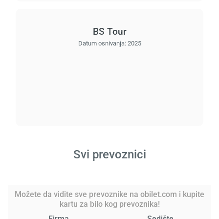
BS Tour
Datum osnivanja:
2025
Svi prevoznici
Možete da vidite sve prevoznike na obilet.com i kupite
kartu za bilo kog prevoznika!
Firma
Sedište