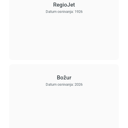
RegioJet
Datum osnivanja:
1926
Božur
Datum osnivanja:
2026