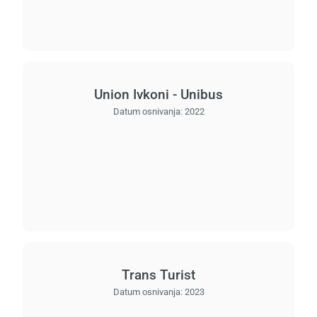
Union Ivkoni - Unibus
Datum osnivanja:
2022
Trans Turist
Datum osnivanja:
2023