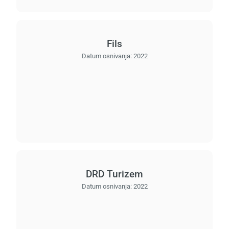
Fils
Datum osnivanja:
2022
DRD Turizem
Datum osnivanja:
2022