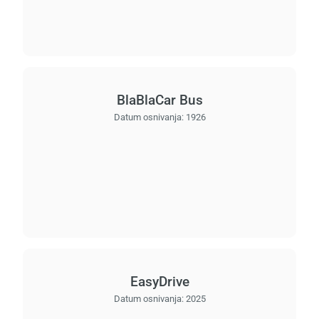
BlaBlaCar Bus
Datum osnivanja:
1926
EasyDrive
Datum osnivanja:
2025