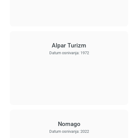
Alpar Turizm
Datum osnivanja:
1972
Nomago
Datum osnivanja:
2022