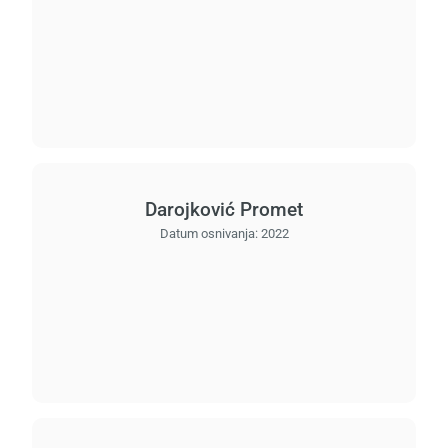
Darojković Promet
Datum osnivanja:
2022