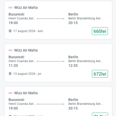
Wizz Air Malta
Bucuresti
Berlin
Henri Coanda Aeroport
Berlin Brandenburg Aeroport
19:00
20:15
660lei
17 august 2026 - luni
Wizz Air Malta
Bucuresti
Berlin
Henri Coanda Aeroport
Berlin Brandenburg Aeroport
11:20
12:35
672lei
13 august 2026 - joi
Wizz Air Malta
Bucuresti
Berlin
Henri Coanda Aeroport
Berlin Brandenburg Aeroport
19:00
20:15