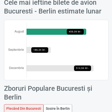
Cele mai ieftine bilete de avion
Bucuresti - Berlin estimate lunar
Zboruri Populare Bucuresti și
Berlin
Plecând Din Bucuresti
Sosire În Berlin