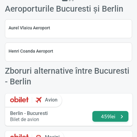
Aeroporturile Bucuresti și Berlin
Aurel Vlaicu Aeroport
Henri Coanda Aeroport
Zboruri alternative între Bucuresti
- Berlin
Avion
Berlin - Bucuresti
459lei
Bilet de avion