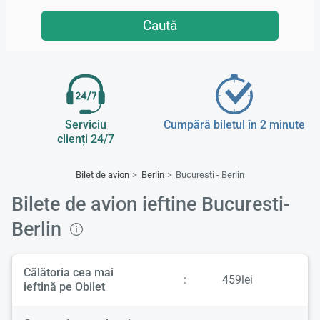
Caută
Serviciu
Cumpără biletul în 2 minute
clienți 24/7
Bilet de avion
Berlin
Bucuresti - Berlin
Bilete de avion ieftine Bucuresti-
Berlin
Călătoria cea mai
:
459lei
ieftină pe Obilet