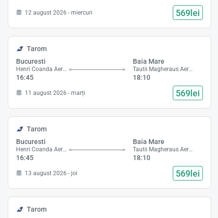
569lei
12 august 2026 - miercuri
Tarom
Bucuresti
Baia Mare
Henri Coanda Aeroport
Tautii Magheraus Aeroport
16:45
18:10
569lei
11 august 2026 - marți
Tarom
Bucuresti
Baia Mare
Henri Coanda Aeroport
Tautii Magheraus Aeroport
16:45
18:10
569lei
13 august 2026 - joi
Tarom