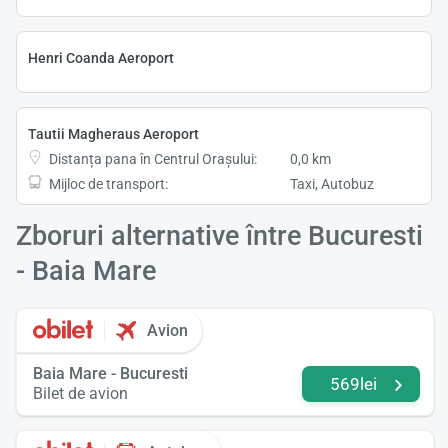
Henri Coanda Aeroport
Tautii Magheraus Aeroport
Distanța pana în Centrul Orașului:
0,0 km
Mijloc de transport:
Taxi, Autobuz
Zboruri alternative între Bucuresti
- Baia Mare
Avion
Baia Mare - Bucuresti
569lei
Bilet de avion