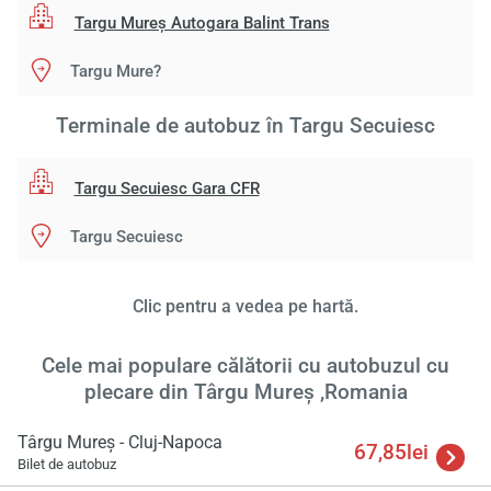
Targu Mureş Autogara Balint Trans
Targu Mure?
Terminale de autobuz în Targu Secuiesc
Targu Secuiesc Gara CFR
Targu Secuiesc
Clic pentru a vedea pe hartă.
Cele mai populare călătorii cu autobuzul cu
plecare din Târgu Mureş ,Romania
Târgu Mureş - Cluj-Napoca
67,85lei
Bilet de autobuz