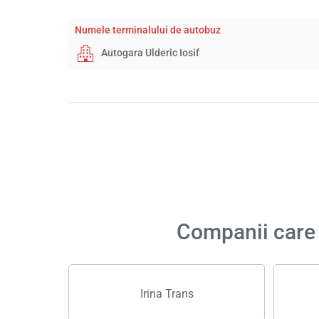
Numele terminalului de autobuz
Autogara Ulderic Iosif
Companii care a
Irina Trans