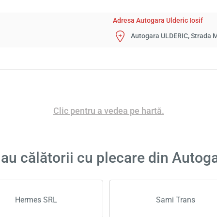
Adresa Autogara Ulderic Iosif
Autogara ULDERIC, Strada M
Clic pentru a vedea pe hartă.
u călătorii cu plecare din Autoga
Hermes SRL
Sami Trans