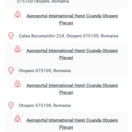
075100 Otopeni, Romania
Aeroportul International Henri Coanda Otopeni
Plecari
Calea Bucureștilor 224, Otopeni 075100, Romania
Aeroportul International Henri Coanda Otopeni
Plecari
Otopeni 075100, Romania
Aeroportul International Henri Coanda Otopeni
Plecari
Otopeni 075100, Romania
Aeroportul International Henri Coanda Otopeni
Plecari