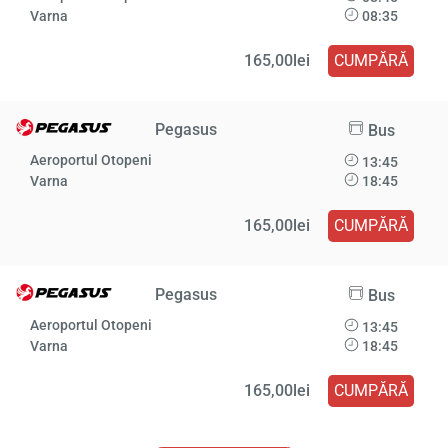
Varna
08:35
165,00lei
CUMPĂRĂ
Pegasus
Bus
Aeroportul Otopeni
13:45
Varna
18:45
165,00lei
CUMPĂRĂ
Pegasus
Bus
Aeroportul Otopeni
13:45
Varna
18:45
165,00lei
CUMPĂRĂ