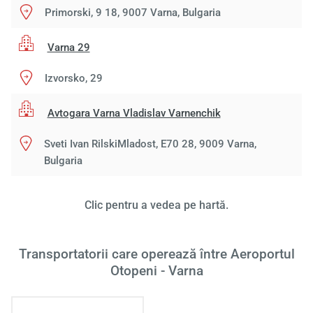
Primorski, 9 18, 9007 Varna, Bulgaria
Varna 29
Izvorsko, 29
Avtogara Varna Vladislav Varnenchik
Sveti Ivan RilskiMladost, E70 28, 9009 Varna,
Bulgaria
Clic pentru a vedea pe hartă.
Transportatorii care operează între Aeroportul
Otopeni - Varna