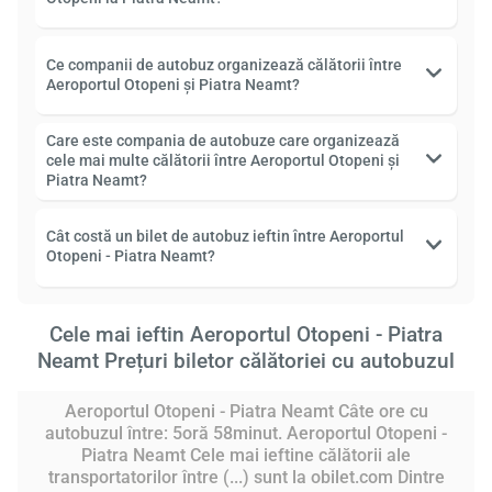
Ce companii de autobuz organizează călătorii între
Aeroportul Otopeni și Piatra Neamt?
Care este compania de autobuze care organizează
cele mai multe călătorii între Aeroportul Otopeni și
Piatra Neamt?
Cât costă un bilet de autobuz ieftin între Aeroportul
Otopeni - Piatra Neamt?
Cele mai ieftin Aeroportul Otopeni - Piatra
Neamt Prețuri biletor călătoriei cu autobuzul
Aeroportul Otopeni - Piatra Neamt Câte ore cu
autobuzul între: 5oră 58minut. Aeroportul Otopeni -
Piatra Neamt Cele mai ieftine călătorii ale
transportatorilor între (...) sunt la obilet.com Dintre