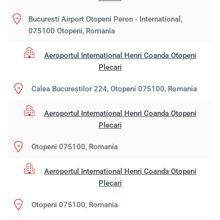
Bucuresti Airport Otopeni Peron - International,
075100 Otopeni, Romania
Aeroportul International Henri Coanda Otopeni
Plecari
Calea Bucureștilor 224, Otopeni 075100, Romania
Aeroportul International Henri Coanda Otopeni
Plecari
Otopeni 075100, Romania
Aeroportul International Henri Coanda Otopeni
Plecari
Otopeni 075100, Romania