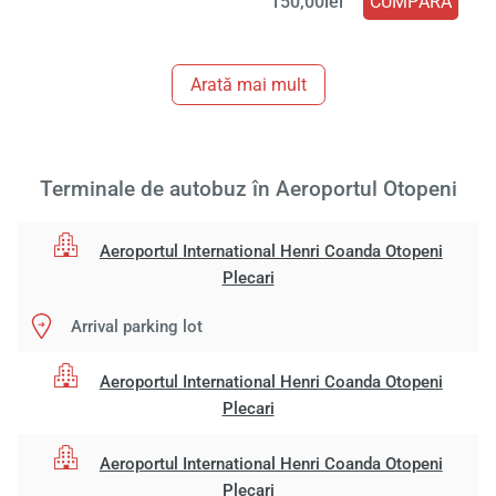
150,00lei
CUMPĂRĂ
Arată mai mult
Terminale de autobuz în Aeroportul Otopeni
Aeroportul International Henri Coanda Otopeni
Plecari
Arrival parking lot
Aeroportul International Henri Coanda Otopeni
Plecari
Aeroportul International Henri Coanda Otopeni
Plecari