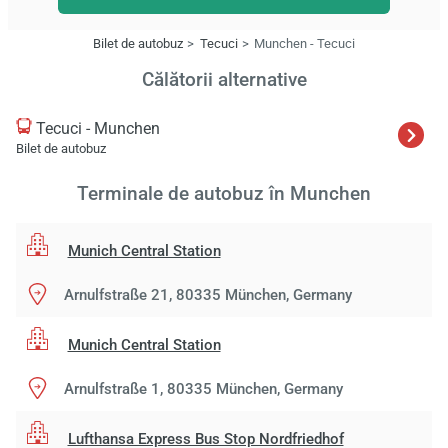
Bilet de autobuz
Tecuci
Munchen - Tecuci
Călătorii alternative
Tecuci - Munchen
Bilet de autobuz
Terminale de autobuz în Munchen
Munich Central Station
Arnulfstraße 21, 80335 München, Germany
Munich Central Station
Arnulfstraße 1, 80335 München, Germany
Lufthansa Express Bus Stop Nordfriedhof