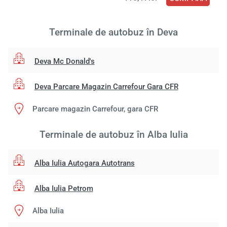
Terminale de autobuz în Deva
Deva Mc Donald's
Deva Parcare Magazin Carrefour Gara CFR
Parcare magazin Carrefour, gara CFR
Terminale de autobuz în Alba Iulia
Alba Iulia Autogara Autotrans
Alba Iulia Petrom
Alba Iulia