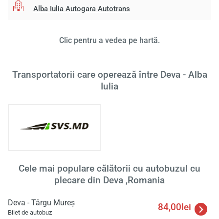
Alba Iulia Autogara Autotrans
Clic pentru a vedea pe hartă.
Transportatorii care operează între Deva - Alba
Iulia
Cele mai populare călătorii cu autobuzul cu
plecare din Deva ,Romania
Deva - Târgu Mureş
84,00lei
Bilet de autobuz