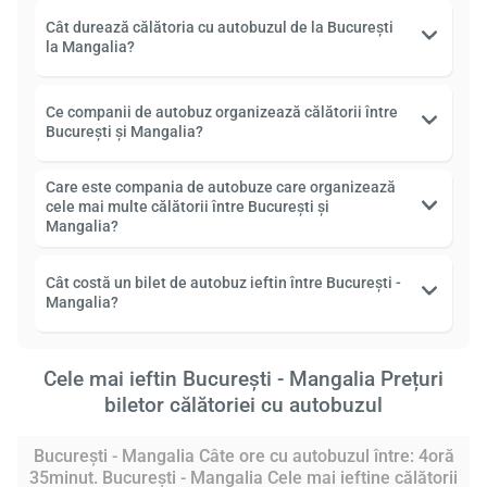
Cât durează călătoria cu autobuzul de la București
la Mangalia?
Ce companii de autobuz organizează călătorii între
București și Mangalia?
Care este compania de autobuze care organizează
cele mai multe călătorii între București și
Mangalia?
Cât costă un bilet de autobuz ieftin între București -
Mangalia?
Cele mai ieftin București - Mangalia Prețuri
biletor călătoriei cu autobuzul
București - Mangalia Câte ore cu autobuzul între: 4oră
35minut. București - Mangalia Cele mai ieftine călătorii