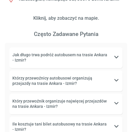
Kliknij, aby zobaczyć na mapie.
Często Zadawane Pytania
Jak długo trwa podróż autobusem na trasie Ankara
- Izmir?
Którzy przewoźnicy autobusowi organizują
przejazdy na trasie Ankara - Izmir?
Który przewoźnik organizuje najwięcej przejazdów
na trasie Ankara - Izmir?
Ile kosztuje tani bilet autobusowy na trasie Ankara
- Izmir?