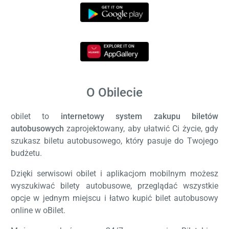
O Obilecie
obilet to
internetowy system zakupu biletów
autobusowych
zaprojektowany, aby ułatwić Ci życie, gdy
szukasz biletu autobusowego, który pasuje do Twojego
budżetu.
Dzięki serwisowi obilet i aplikacjom mobilnym możesz
wyszukiwać bilety autobusowe, przeglądać wszystkie
opcje w jednym miejscu i łatwo kupić bilet autobusowy
online w oBilet.