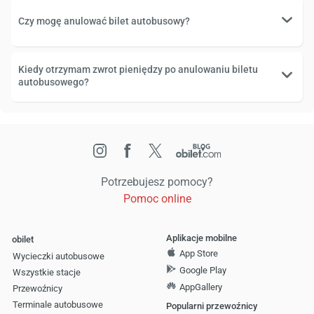
Czy mogę anulować bilet autobusowy?
Kiedy otrzymam zwrot pieniędzy po anulowaniu biletu
autobusowego?
Potrzebujesz pomocy?
Pomoc online
Aplikacje mobilne
obilet
App Store
Wycieczki autobusowe
Google Play
Wszystkie stacje
AppGallery
Przewoźnicy
Terminale autobusowe
Popularni przewoźnicy