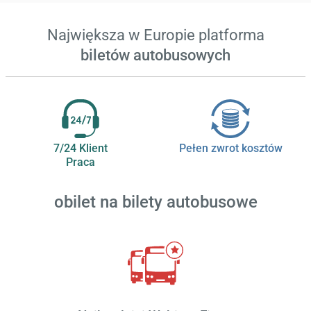
Największa w Europie platforma
biletów autobusowych
7/24 Klient
Pełen zwrot kosztów
Praca
obilet
na bilety autobusowe