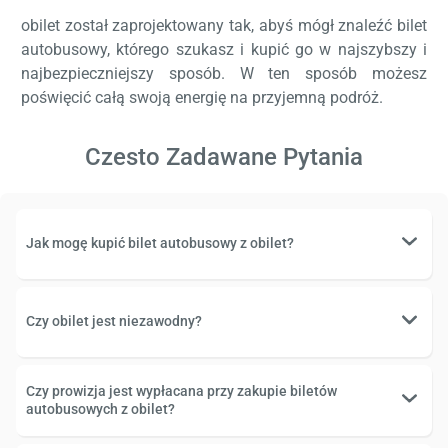
obilet został zaprojektowany tak, abyś mógł znaleźć bilet
autobusowy, którego szukasz i kupić go w najszybszy i
najbezpieczniejszy sposób. W ten sposób możesz
poświęcić całą swoją energię na przyjemną podróż.
Czesto Zadawane Pytania
Jak mogę kupić bilet autobusowy z obilet?
Czy obilet jest niezawodny?
Czy prowizja jest wypłacana przy zakupie biletów
autobusowych z obilet?