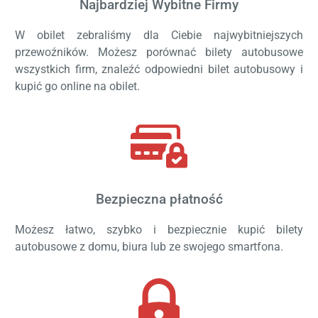
Najbardziej Wybitne Firmy
W obilet zebraliśmy dla Ciebie najwybitniejszych
przewoźników. Możesz porównać bilety autobusowe
wszystkich firm, znaleźć odpowiedni bilet autobusowy i
kupić go online na obilet.
Bezpieczna płatność
Możesz łatwo, szybko i bezpiecznie kupić bilety
autobusowe z domu, biura lub ze swojego smartfona.