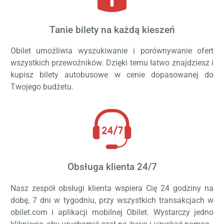
Tanie bilety na każdą kieszeń
Obilet umożliwia wyszukiwanie i porównywanie ofert
wszystkich przewoźników. Dzięki temu łatwo znajdziesz i
kupisz bilety autobusowe w cenie dopasowanej do
Twojego budżetu.
Obsługa klienta 24/7
Nasz zespół obsługi klienta wspiera Cię 24 godziny na
dobę, 7 dni w tygodniu, przy wszystkich transakcjach w
obilet.com i aplikacji mobilnej Obilet. Wystarczy jedno