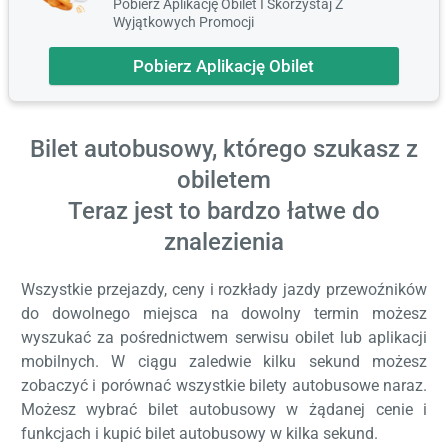
Pobierz Aplikację Obilet I Skorzystaj Z
Wyjątkowych Promocji
Pobierz Aplikację Obilet
Bilet autobusowy, którego szukasz z
obiletem
Teraz jest to bardzo łatwe do
znalezienia
Wszystkie przejazdy, ceny i rozkłady jazdy przewoźników
do dowolnego miejsca na dowolny termin możesz
wyszukać za pośrednictwem serwisu obilet lub aplikacji
mobilnych. W ciągu zaledwie kilku sekund możesz
zobaczyć i porównać wszystkie bilety autobusowe naraz.
Możesz wybrać bilet autobusowy w żądanej cenie i
funkcjach i kupić bilet autobusowy w kilka sekund.