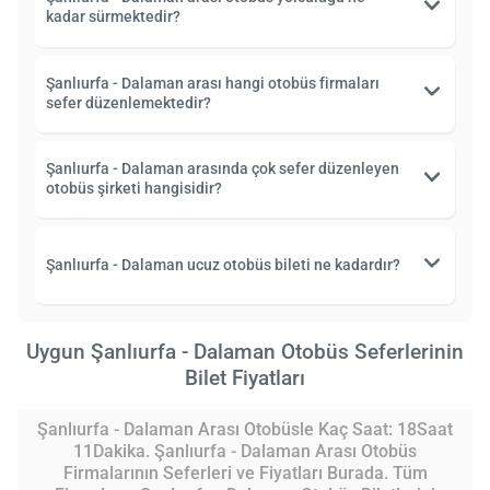
kadar sürmektedir?
Şanlıurfa - Dalaman arası hangi otobüs firmaları
sefer düzenlemektedir?
Şanlıurfa - Dalaman arasında çok sefer düzenleyen
otobüs şirketi hangisidir?
Şanlıurfa - Dalaman ucuz otobüs bileti ne kadardır?
Uygun Şanlıurfa - Dalaman Otobüs Seferlerinin
Bilet Fiyatları
Şanlıurfa - Dalaman Arası Otobüsle Kaç Saat: 18Saat
11Dakika. Şanlıurfa - Dalaman Arası Otobüs
Firmalarının Seferleri ve Fiyatları Burada. Tüm