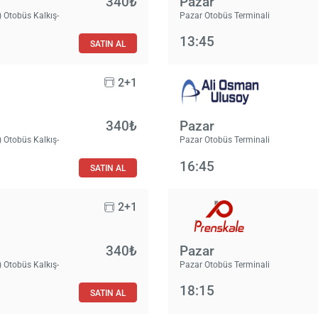
340₺
Pazar
 Otobüs Kalkış-
Pazar Otobüs Terminali
13:45
SATIN AL
2+1
340₺
Pazar
 Otobüs Kalkış-
Pazar Otobüs Terminali
16:45
SATIN AL
2+1
340₺
Pazar
 Otobüs Kalkış-
Pazar Otobüs Terminali
18:15
SATIN AL