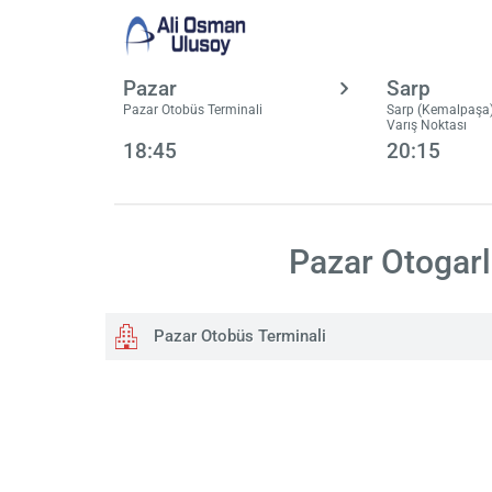
Pazar
Sarp
Pazar Otobüs Terminali
Sarp (Kemalpaşa)
Varış Noktası
18:45
20:15
Pazar Otogarl
Pazar Otobüs Terminali