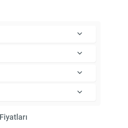
Fiyatları