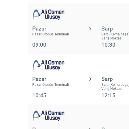
Pazar
Sarp
Pazar Otobüs Terminali
Sarp (Kemalpaşa)
Varış Noktası
09:00
10:30
Pazar
Sarp
Pazar Otobüs Terminali
Sarp (Kemalpaşa)
Varış Noktası
10:45
12:15