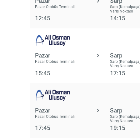
Pazar
Sarp
Pazar Otobüs Terminali
Sarp (Kemalpaşa)
Varış Noktası
12:45
14:15
Pazar
Sarp
Pazar Otobüs Terminali
Sarp (Kemalpaşa)
Varış Noktası
15:45
17:15
Pazar
Sarp
Pazar Otobüs Terminali
Sarp (Kemalpaşa)
Varış Noktası
17:45
19:15