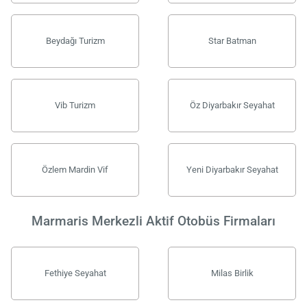
Beydağı Turizm
Star Batman
Vib Turizm
Öz Diyarbakır Seyahat
Özlem Mardin Vif
Yeni Diyarbakır Seyahat
Marmaris Merkezli Aktif Otobüs Firmaları
Fethiye Seyahat
Milas Birlik