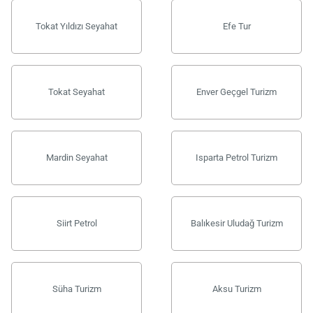
Tokat Yıldızı Seyahat
Efe Tur
Tokat Seyahat
Enver Geçgel Turizm
Mardin Seyahat
Isparta Petrol Turizm
Siirt Petrol
Balıkesir Uludağ Turizm
Süha Turizm
Aksu Turizm