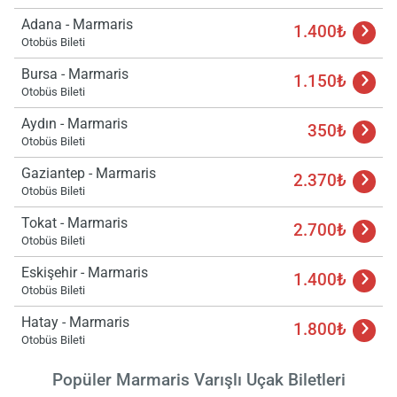
Adana - Marmaris
1.400₺
Otobüs Bileti
Bursa - Marmaris
1.150₺
Otobüs Bileti
Aydın - Marmaris
350₺
Otobüs Bileti
Gaziantep - Marmaris
2.370₺
Otobüs Bileti
Tokat - Marmaris
2.700₺
Otobüs Bileti
Eskişehir - Marmaris
1.400₺
Otobüs Bileti
Hatay - Marmaris
1.800₺
Otobüs Bileti
Popüler Marmaris Varışlı Uçak Biletleri