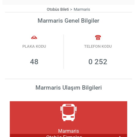
Otobüs Bileti
Marmaris
Marmaris Genel Bilgiler
PLAKA KODU
TELEFON KODU
48
0 252
Marmaris Ulaşım Bilgileri
Marmaris