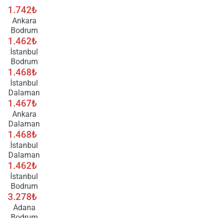
1.742₺
Ankara
Bodrum
1.462₺
İstanbul
Bodrum
1.468₺
İstanbul
Dalaman
1.467₺
Ankara
Dalaman
1.468₺
İstanbul
Dalaman
1.462₺
İstanbul
Bodrum
3.278₺
Adana
Bodrum