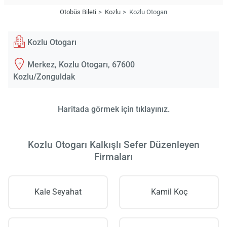
Otobüs Bileti
Kozlu
Kozlu Otogarı
Kozlu Otogarı
Merkez, Kozlu Otogarı, 67600
Kozlu/Zonguldak
Haritada görmek için tıklayınız.
Kozlu Otogarı Kalkışlı Sefer Düzenleyen
Firmaları
Kale Seyahat
Kamil Koç