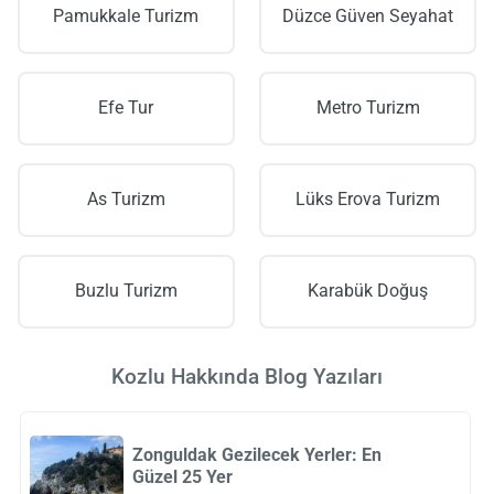
Pamukkale Turizm
Düzce Güven Seyahat
Efe Tur
Metro Turizm
As Turizm
Lüks Erova Turizm
Buzlu Turizm
Karabük Doğuş
Kozlu Hakkında Blog Yazıları
Zonguldak Gezilecek Yerler: En
Güzel 25 Yer