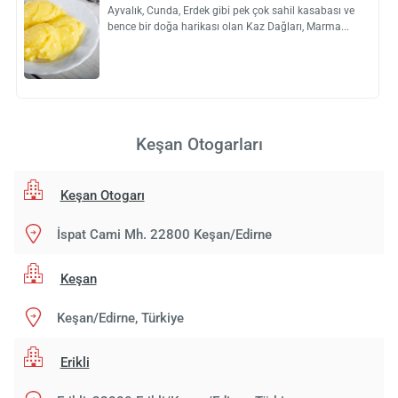
Ayvalık, Cunda, Erdek gibi pek çok sahil kasabası ve
bence bir doğa harikası olan Kaz Dağları, Marma
Keşan Otogarları
Keşan Otogarı
İspat Cami Mh. 22800 Keşan/Edirne
Keşan
Keşan/Edirne, Türkiye
Erikli