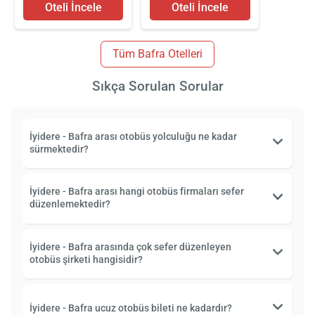
Oteli İncele
Oteli İncele
Tüm Bafra Otelleri
Sıkça Sorulan Sorular
İyidere - Bafra arası otobüs yolculuğu ne kadar
sürmektedir?
İyidere - Bafra arası hangi otobüs firmaları sefer
düzenlemektedir?
İyidere - Bafra arasında çok sefer düzenleyen
otobüs şirketi hangisidir?
İyidere - Bafra ucuz otobüs bileti ne kadardır?