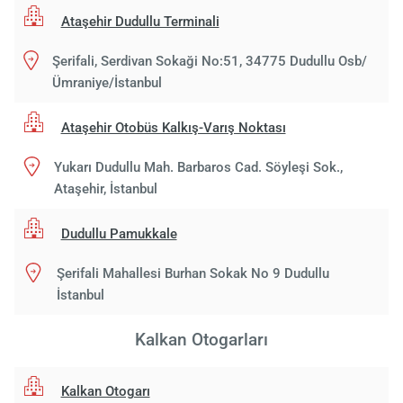
Ataşehir Dudullu Terminali
Şerifali, Serdivan Sokaği No:51, 34775 Dudullu Osb/
Ümraniye/İstanbul
Ataşehir Otobüs Kalkış-Varış Noktası
Yukarı Dudullu Mah. Barbaros Cad. Söyleşi Sok.,
Ataşehir, İstanbul
Dudullu Pamukkale
Şerifali Mahallesi Burhan Sokak No 9 Dudullu
İstanbul
Kalkan Otogarları
Kalkan Otogarı